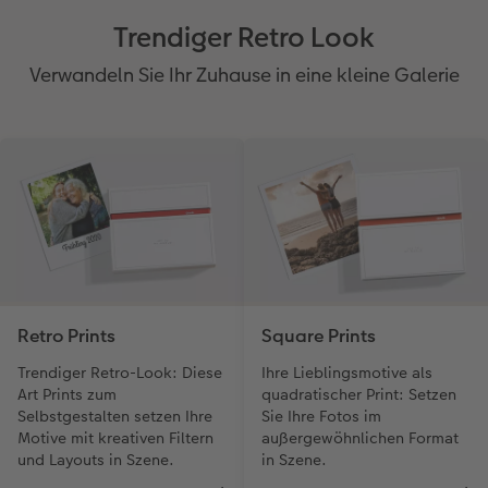
Trendiger Retro Look
Verwandeln Sie Ihr Zuhause in eine kleine Galerie
Retro Prints
Square Prints
Trendiger Retro-Look: Diese
Ihre Lieblingsmotive als
Art Prints zum
quadratischer Print: Setzen
Selbstgestalten setzen Ihre
Sie Ihre Fotos im
Motive mit kreativen Filtern
außergewöhnlichen Format
und Layouts in Szene.
in Szene.