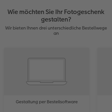
Wie möchten Sie Ihr Fotogeschenk
gestalten?
Wir bieten Ihnen drei unterschiedliche Bestellwege
an
Gestaltung per Bestellsoftware