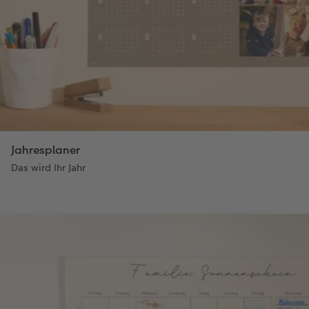
Jahresplaner
Das wird Ihr Jahr