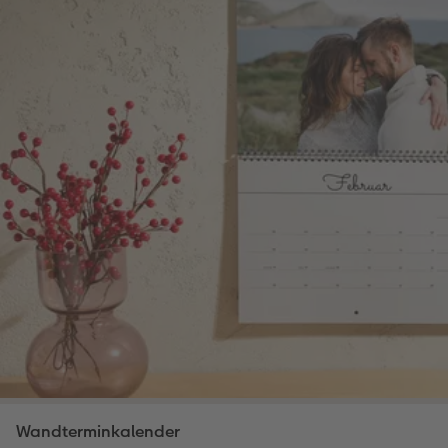
Wandterminkalender