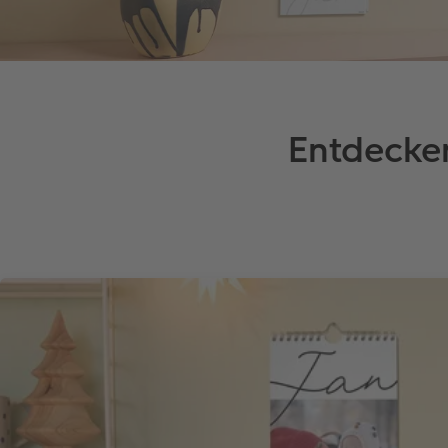
Entdecken