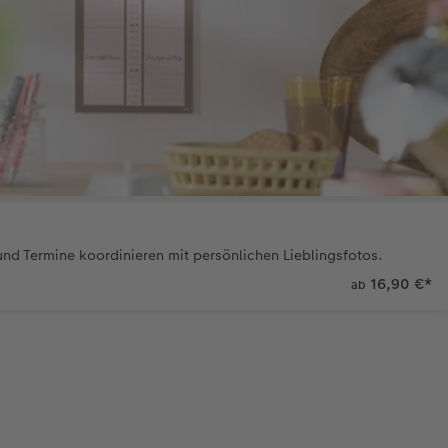
nd Termine koordinieren mit persönlichen Lieblingsfotos.
16,90 €
*
ab