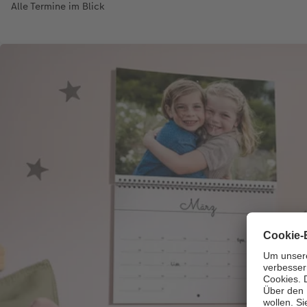
Alle Termine im Blick