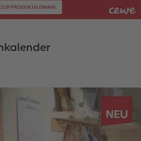
ZUR PRODUKTAUSWAHL
inkalender