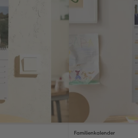
Familienkalender