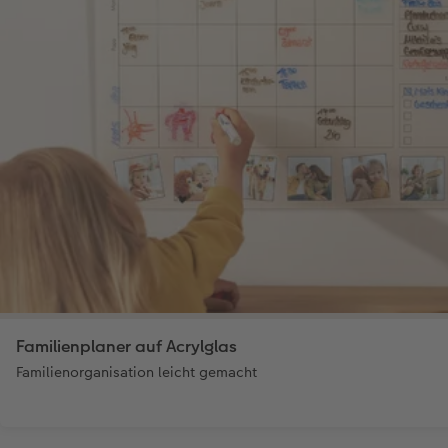
Familienplaner auf Acrylglas
Familienorganisation leicht gemacht