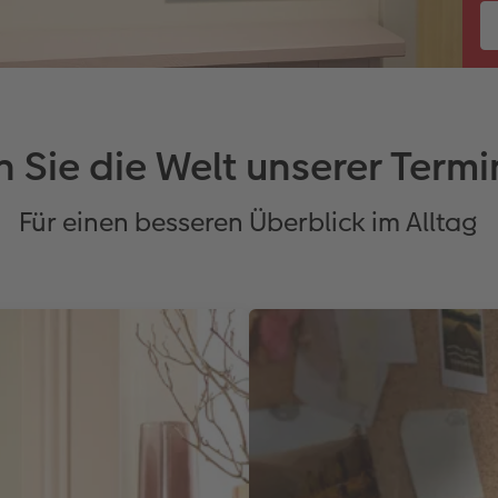
 Sie die Welt unserer Term
Für einen besseren Überblick im Alltag