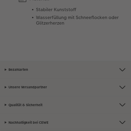
Stabiler Kunststoff
Wasserfüllung mit Schneeflocken oder
Glitzerherzen
Bezahlarten
Unsere Versandpartner
Qualität & Sicherheit
Nachhaltigkeit bei CEWE