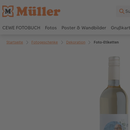
CEWE FOTOBUCH
Fotos
Poster & Wandbilder
Grußkar
Startseite
Fotogeschenke
Dekoration
Foto-Etiketten