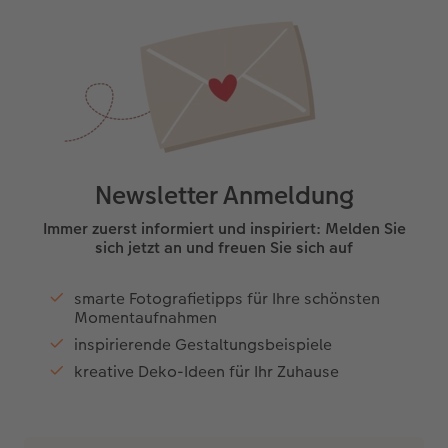
Newsletter Anmeldung
Immer zuerst informiert und inspiriert: Melden Sie
sich jetzt an und freuen Sie sich auf
smarte Fotografietipps für Ihre schönsten
Momentaufnahmen
inspirierende Gestaltungsbeispiele
kreative Deko-Ideen für Ihr Zuhause