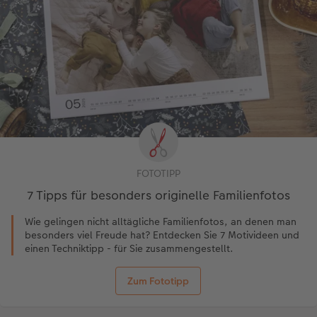
FOTOTIPP
7 Tipps für besonders originelle Familienfotos
Wie gelingen nicht alltägliche Familienfotos, an denen man
besonders viel Freude hat? Entdecken Sie 7 Motivideen und
einen Techniktipp - für Sie zusammengestellt.
Zum Fototipp