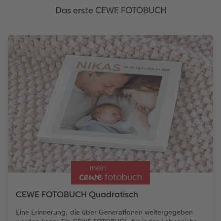
Das erste CEWE FOTOBUCH
CEWE FOTOBUCH Quadratisch
Eine Erinnerung, die über Generationen weitergegeben