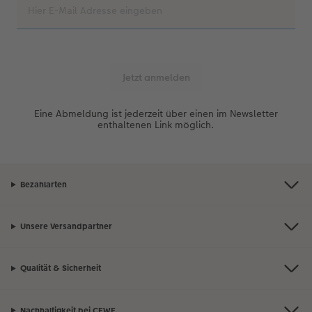
Eine Abmeldung ist jederzeit über einen im Newsletter
enthaltenen Link möglich.
Bezahlarten
Unsere Versandpartner
Qualität & Sicherheit
Nachhaltigkeit bei CEWE