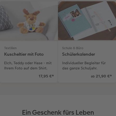
Textilien
Schule & Büro
Kuscheltier mit Foto
Schülerkalender
Elch, Teddy oder Hase - mit
Individueller Begleiter für
Ihrem Foto auf dem Shirt.
das ganze Schuljahr.
17,95 €
*
21,90 €
*
ab
Ein Geschenk fürs Leben