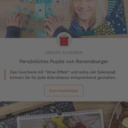
KREATIV SCHENKEN
Persönliches Puzzle von Ravensburger
Das Geschenk mit "Wow-Effekt" und extra viel Spielspaß
können Sie für jede Altersklasse entsprechend gestalten.
Zum Kreativtipp