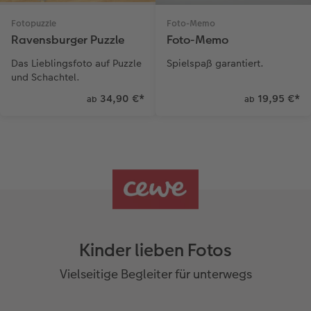
Fotopuzzle
Foto-Memo
Ravensburger Puzzle
Foto-Memo
Das Lieblingsfoto auf Puzzle
Spielspaß garantiert.
und Schachtel.
34,90 €
*
19,95 €
*
ab
ab
Kinder lieben Fotos
Vielseitige Begleiter für unterwegs