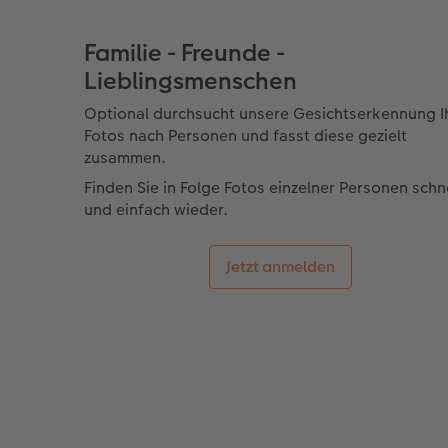
Familie - Freunde -
Lieblingsmenschen
Optional durchsucht unsere Gesichtserkennung I
Fotos nach Personen und fasst diese gezielt
zusammen.
Finden Sie in Folge Fotos einzelner Personen schn
und einfach wieder.
Jetzt anmelden