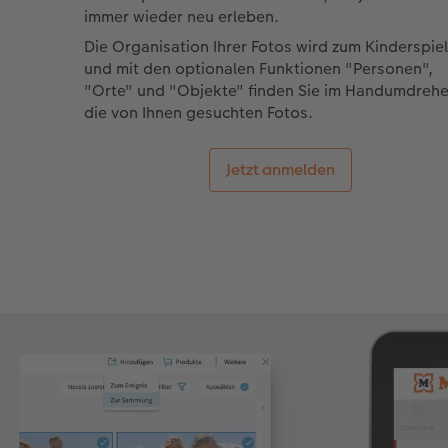
immer wieder neu erleben.
Die Organisation Ihrer Fotos wird zum Kinderspiel
und mit den optionalen Funktionen "Personen",
"Orte" und "Objekte" finden Sie im Handumdreh
die von Ihnen gesuchten Fotos.
Jetzt anmelden