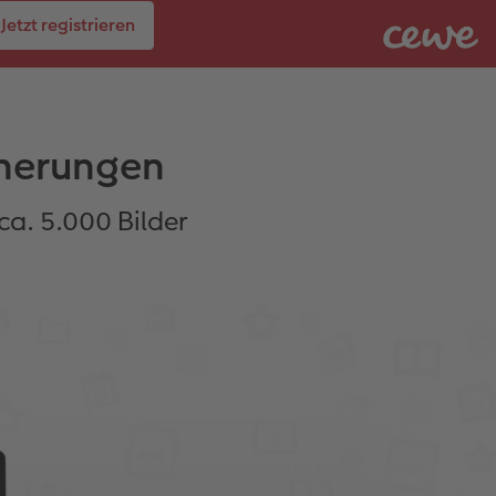
Jetzt registrieren
nnerungen
ca. 5.000 Bilder