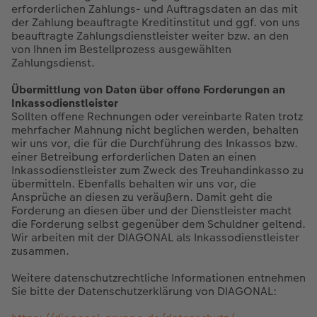
erforderlichen Zahlungs- und Auftragsdaten an das mit
der Zahlung beauftragte Kreditinstitut und ggf. von uns
beauftragte Zahlungsdienstleister weiter bzw. an den
von Ihnen im Bestellprozess ausgewählten
Zahlungsdienst.
Übermittlung von Daten über offene Forderungen an
Inkassodienstleister
Sollten offene Rechnungen oder vereinbarte Raten trotz
mehrfacher Mahnung nicht beglichen werden, behalten
wir uns vor, die für die Durchführung des Inkassos bzw.
einer Betreibung erforderlichen Daten an einen
Inkassodienstleister zum Zweck des Treuhandinkasso zu
übermitteln. Ebenfalls behalten wir uns vor, die
Ansprüche an diesen zu veräußern. Damit geht die
Forderung an diesen über und der Dienstleister macht
die Forderung selbst gegenüber dem Schuldner geltend.
Wir arbeiten mit der DIAGONAL als Inkassodienstleister
zusammen.
Weitere datenschutzrechtliche Informationen entnehmen
Sie bitte der Datenschutzerklärung von DIAGONAL: