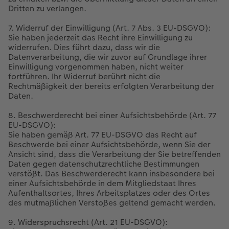
Dritten zu verlangen.
7. Widerruf der Einwilligung (Art. 7 Abs. 3 EU-DSGVO):
Sie haben jederzeit das Recht ihre Einwilligung zu
widerrufen. Dies führt dazu, dass wir die
Datenverarbeitung, die wir zuvor auf Grundlage ihrer
Einwilligung vorgenommen haben, nicht weiter
fortführen. Ihr Widerruf berührt nicht die
Rechtmäßigkeit der bereits erfolgten Verarbeitung der
Daten.
8. Beschwerderecht bei einer Aufsichtsbehörde (Art. 77
EU-DSGVO):
Sie haben gemäß Art. 77 EU-DSGVO das Recht auf
Beschwerde bei einer Aufsichtsbehörde, wenn Sie der
Ansicht sind, dass die Verarbeitung der Sie betreffenden
Daten gegen datenschutzrechtliche Bestimmungen
verstößt. Das Beschwerderecht kann insbesondere bei
einer Aufsichtsbehörde in dem Mitgliedstaat Ihres
Aufenthaltsortes, Ihres Arbeitsplatzes oder des Ortes
des mutmaßlichen Verstoßes geltend gemacht werden.
9. Widerspruchsrecht (Art. 21 EU-DSGVO):