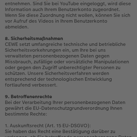
entnehmen. Sind Sie bei YouTube eingeloggt, wird diese
Information auch Ihrem Benutzerkonto zugeordnet.
Wenn Sie diese Zuordnung nicht wollen, können Sie sich
vor Aufruf des Videos in Ihrem Benutzerkonto
abmelden.
8. Sicherheitsmaßnahmen
CEWE setzt umfangreiche technische und betriebliche
Sicherheitsvorkehrungen ein, um Ihre bei uns
verwalteten personenbezogenen Daten gegen
Missbrauch, zufällige oder vorsätzliche Manipulationen
oder gegen den Zugriff unberechtigter Personen zu
schützen. Unsere Sicherheitsverfahren werden
entsprechend der technologischen Entwicklung
fortlaufend verbessert.
9. Betroffenenrechte
Bei der Verarbeitung Ihrer personenbezogenen Daten
gewährt die EU-Datenschutzgrundverordnung Ihnen
bestimmte Rechte:
1. Auskunftsrecht (Art. 15 EU-DSGVO):
Sie haben das Recht eine Bestätigung darüber zu