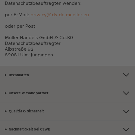
Datenschutzbeauftragten wenden:
per E-Mail:
privacy@ds.de.mueller.eu
oder per Post
Müller Handels GmbH & Co.KG
Datenschutzbeauftragter
Albstraße 92
89081 Ulm-Jungingen
Bezahlarten
Unsere Versandpartner
Qualität & Sicherheit
Nachhaltigkeit bei CEWE