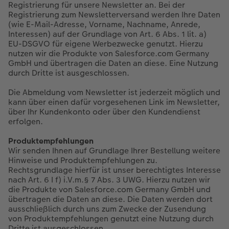
Registrierung für unsere Newsletter an. Bei der
Registrierung zum Newsletterversand werden Ihre Daten
(wie E-Mail-Adresse, Vorname, Nachname, Anrede,
Interessen) auf der Grundlage von Art. 6 Abs. 1 lit. a)
EU-DSGVO für eigene Werbezwecke genutzt. Hierzu
nutzen wir die Produkte von Salesforce.com Germany
GmbH und übertragen die Daten an diese. Eine Nutzung
durch Dritte ist ausgeschlossen.
Die Abmeldung vom Newsletter ist jederzeit möglich und
kann über einen dafür vorgesehenen Link im Newsletter,
über Ihr Kundenkonto oder über den Kundendienst
erfolgen.
Produktempfehlungen
Wir senden Ihnen auf Grundlage Ihrer Bestellung weitere
Hinweise und Produktempfehlungen zu.
Rechtsgrundlage hierfür ist unser berechtigtes Interesse
nach Art. 6 I f) i.V.m.§ 7 Abs. 3 UWG. Hierzu nutzen wir
die Produkte von Salesforce.com Germany GmbH und
übertragen die Daten an diese. Die Daten werden dort
ausschließlich durch uns zum Zwecke der Zusendung
von Produktempfehlungen genutzt eine Nutzung durch
Dritte ist ausgeschlossen.