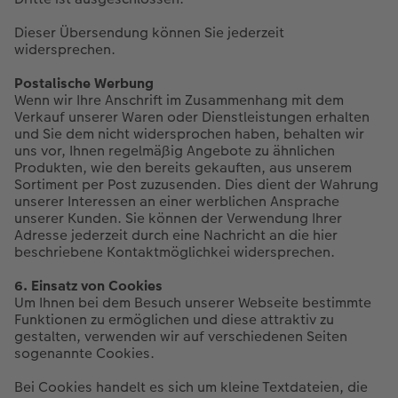
Dieser Übersendung können Sie jederzeit
widersprechen.
Postalische Werbung
Wenn wir Ihre Anschrift im Zusammenhang mit dem
Verkauf unserer Waren oder Dienstleistungen erhalten
und Sie dem nicht widersprochen haben, behalten wir
uns vor, Ihnen regelmäßig Angebote zu ähnlichen
Produkten, wie den bereits gekauften, aus unserem
Sortiment per Post zuzusenden. Dies dient der Wahrung
unserer Interessen an einer werblichen Ansprache
unserer Kunden. Sie können der Verwendung Ihrer
Adresse jederzeit durch eine Nachricht an die hier
beschriebene Kontaktmöglichkei widersprechen.
6. Einsatz von Cookies
Um Ihnen bei dem Besuch unserer Webseite bestimmte
Funktionen zu ermöglichen und diese attraktiv zu
gestalten, verwenden wir auf verschiedenen Seiten
sogenannte Cookies.
Bei Cookies handelt es sich um kleine Textdateien, die