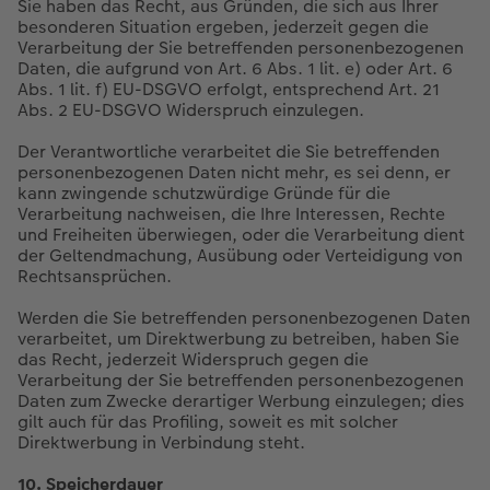
Sie haben das Recht, aus Gründen, die sich aus Ihrer
besonderen Situation ergeben, jederzeit gegen die
Verarbeitung der Sie betreffenden personenbezogenen
Daten, die aufgrund von Art. 6 Abs. 1 lit. e) oder Art. 6
Abs. 1 lit. f) EU-DSGVO erfolgt, entsprechend Art. 21
Abs. 2 EU-DSGVO Widerspruch einzulegen.
Der Verantwortliche verarbeitet die Sie betreffenden
personenbezogenen Daten nicht mehr, es sei denn, er
kann zwingende schutzwürdige Gründe für die
Verarbeitung nachweisen, die Ihre Interessen, Rechte
und Freiheiten überwiegen, oder die Verarbeitung dient
der Geltendmachung, Ausübung oder Verteidigung von
Rechtsansprüchen.
Werden die Sie betreffenden personenbezogenen Daten
verarbeitet, um Direktwerbung zu betreiben, haben Sie
das Recht, jederzeit Widerspruch gegen die
Verarbeitung der Sie betreffenden personenbezogenen
Daten zum Zwecke derartiger Werbung einzulegen; dies
gilt auch für das Profiling, soweit es mit solcher
Direktwerbung in Verbindung steht.
10. Speicherdauer