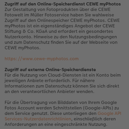
Zugriff auf den Online-Speicherdienst CEWE myPhotos
Zur Gestaltung von Fotoprodukten über die CEWE
Fotowelt im Müller Fotoservice haben Sie wahlweise
Zugriff auf den Onlinespeicher CEWE myPhotos. CEWE
myPhotos ist ein eigenständiges Angebot der CEWE
Stiftung & Co. KGaA und erfordert ein gesondertes
Nutzerkonto. Hinweise zu den Nutzungsbedingungen
und zum Datenschutz finden Sie auf der Webseite von
CEWE myPhotos.
https://www.cewe-myphotos.com
Zugriff auf externe Online-Speicherdienste
Für die Nutzung von Cloud-Diensten ist ein Konto beim
jeweiligen Anbiete erforderlich. Für nähere
Informationen zum Datenschutz können Sie sich direkt
an den verantwortlichen Anbieter wenden.
Für die Übertragung von Bilddaten von Ihrem Google
Fotos Account werden Schnittstellen (Google-APIs) zu
dem Service genutzt. Diese unterliegen den
Google API
Services-Nutzerdatenrichtlinien
, einschließlich deren
Anforderungen an eine eingeschränkte Nutzung.