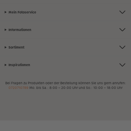
Mein Fotoservice
Informationen
Sortiment
Inspirationen
Bei Fragen zu Produkten oder der Bestellung können Sie uns gern anrufen:
0720710789
Mo. bis Sa.: 8:00 – 20:00 Uhr und So.: 10:00 – 18:00 Uhr