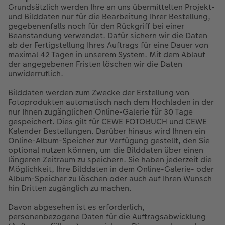
Grundsätzlich werden Ihre an uns übermittelten Projekt-
und Bilddaten nur für die Bearbeitung Ihrer Bestellung,
gegebenenfalls noch für den Rückgriff bei einer
Beanstandung verwendet. Dafür sichern wir die Daten
ab der Fertigstellung Ihres Auftrags für eine Dauer von
maximal 42 Tagen in unserem System. Mit dem Ablauf
der angegebenen Fristen löschen wir die Daten
unwiderruflich.
Bilddaten werden zum Zwecke der Erstellung von
Fotoprodukten automatisch nach dem Hochladen in der
nur Ihnen zugänglichen Online-Galerie für 30 Tage
gespeichert. Dies gilt für CEWE FOTOBUCH und CEWE
Kalender Bestellungen. Darüber hinaus wird Ihnen ein
Online-Album-Speicher zur Verfügung gestellt, den Sie
optional nutzen können, um die Bilddaten über einen
längeren Zeitraum zu speichern. Sie haben jederzeit die
Möglichkeit, Ihre Bilddaten in dem Online-Galerie- oder
Album-Speicher zu löschen oder auch auf Ihren Wunsch
hin Dritten zugänglich zu machen.
Davon abgesehen ist es erforderlich,
personenbezogene Daten für die Auftragsabwicklung