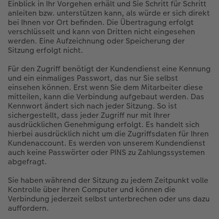
Einblick in Ihr Vorgehen erhält und Sie Schritt für Schritt
anleiten bzw. unterstützen kann, als würde er sich direkt
bei Ihnen vor Ort befinden. Die Übertragung erfolgt
verschlüsselt und kann von Dritten nicht eingesehen
werden. Eine Aufzeichnung oder Speicherung der
Sitzung erfolgt nicht.
Für den Zugriff benötigt der Kundendienst eine Kennung
und ein einmaliges Passwort, das nur Sie selbst
einsehen können. Erst wenn Sie dem Mitarbeiter diese
mitteilen, kann die Verbindung aufgebaut werden. Das
Kennwort ändert sich nach jeder Sitzung. So ist
sichergestellt, dass jeder Zugriff nur mit Ihrer
ausdrücklichen Genehmigung erfolgt. Es handelt sich
hierbei ausdrücklich nicht um die Zugriffsdaten für Ihren
Kundenaccount. Es werden von unserem Kundendienst
auch keine Passwörter oder PINS zu Zahlungssystemen
abgefragt.
Sie haben während der Sitzung zu jedem Zeitpunkt volle
Kontrolle über Ihren Computer und können die
Verbindung jederzeit selbst unterbrechen oder uns dazu
auffordern.