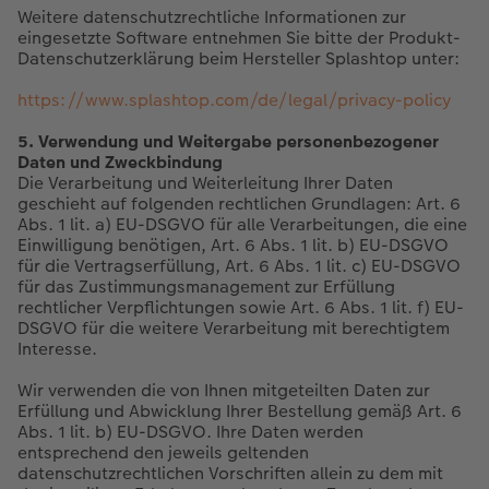
Weitere datenschutzrechtliche Informationen zur
eingesetzte Software entnehmen Sie bitte der Produkt-
Datenschutzerklärung beim Hersteller Splashtop unter:
https://www.splashtop.com/de/legal/privacy-policy
5. Verwendung und Weitergabe personenbezogener
Daten und Zweckbindung
Die Verarbeitung und Weiterleitung Ihrer Daten
geschieht auf folgenden rechtlichen Grundlagen: Art. 6
Abs. 1 lit. a) EU-DSGVO für alle Verarbeitungen, die eine
Einwilligung benötigen, Art. 6 Abs. 1 lit. b) EU-DSGVO
für die Vertragserfüllung, Art. 6 Abs. 1 lit. c) EU-DSGVO
für das Zustimmungsmanagement zur Erfüllung
rechtlicher Verpflichtungen sowie Art. 6 Abs. 1 lit. f) EU-
DSGVO für die weitere Verarbeitung mit berechtigtem
Interesse.
Wir verwenden die von Ihnen mitgeteilten Daten zur
Erfüllung und Abwicklung Ihrer Bestellung gemäß Art. 6
Abs. 1 lit. b) EU-DSGVO. Ihre Daten werden
entsprechend den jeweils geltenden
datenschutzrechtlichen Vorschriften allein zu dem mit