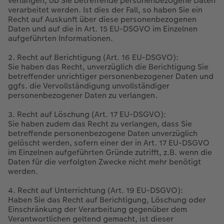
verlangen, ob Sie betreffende personenbezogene Daten
verarbeitet werden. Ist dies der Fall, so haben Sie ein
Recht auf Auskunft über diese personenbezogenen
Daten und auf die in Art. 15 EU-DSGVO im Einzelnen
aufgeführten Informationen.
2. Recht auf Berichtigung (Art. 16 EU-DSGVO):
Sie haben das Recht, unverzüglich die Berichtigung Sie
betreffender unrichtiger personenbezogener Daten und
ggfs. die Vervollständigung unvollständiger
personenbezogener Daten zu verlangen.
3. Recht auf Löschung (Art. 17 EU-DSGVO):
Sie haben zudem das Recht zu verlangen, dass Sie
betreffende personenbezogene Daten unverzüglich
gelöscht werden, sofern einer der in Art. 17 EU-DSGVO
im Einzelnen aufgeführten Gründe zutrifft, z.B. wenn die
Daten für die verfolgten Zwecke nicht mehr benötigt
werden.
4. Recht auf Unterrichtung (Art. 19 EU-DSGVO):
Haben Sie das Recht auf Berichtigung, Löschung oder
Einschränkung der Verarbeitung gegenüber dem
Verantwortlichen geltend gemacht, ist dieser