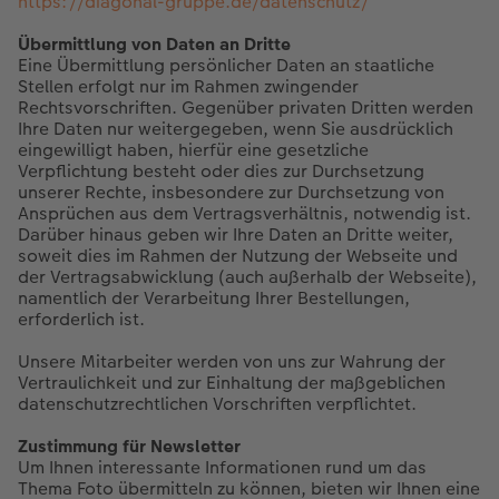
https://diagonal-gruppe.de/datenschutz/
Übermittlung von Daten an Dritte
Eine Übermittlung persönlicher Daten an staatliche
Stellen erfolgt nur im Rahmen zwingender
Rechtsvorschriften. Gegenüber privaten Dritten werden
Ihre Daten nur weitergegeben, wenn Sie ausdrücklich
eingewilligt haben, hierfür eine gesetzliche
Verpflichtung besteht oder dies zur Durchsetzung
unserer Rechte, insbesondere zur Durchsetzung von
Ansprüchen aus dem Vertragsverhältnis, notwendig ist.
Darüber hinaus geben wir Ihre Daten an Dritte weiter,
soweit dies im Rahmen der Nutzung der Webseite und
der Vertragsabwicklung (auch außerhalb der Webseite),
namentlich der Verarbeitung Ihrer Bestellungen,
erforderlich ist.
Unsere Mitarbeiter werden von uns zur Wahrung der
Vertraulichkeit und zur Einhaltung der maßgeblichen
datenschutzrechtlichen Vorschriften verpflichtet.
Zustimmung für Newsletter
Um Ihnen interessante Informationen rund um das
Thema Foto übermitteln zu können, bieten wir Ihnen eine