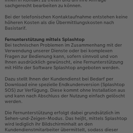
sachgerecht bearbeiten zu können.
Bei der telefonischen Kontaktaufnahme entstehen keine
höheren Kosten als die Übermittlungskosten nach
Basistarif.
Fernunterstützung mittels Splashtop
Bei technischen Problemen im Zusammenhang mit der
Verwendung unserer Dienste oder bei komplexen
Fragen zur Bedienung kann, sofern sinnvoll und von
Ihnen ausdrücklich gewünscht, eine Fernunterstützung
mit Hilfe der Software Splashtop angeboten werden.
Dazu stellt Ihnen der Kundendienst bei Bedarf per
Download eine spezielle Endkundenversion (Splashtop
SOS) zur Verfügung. Diese kommt ohne Installation aus
und kann nach Abschluss der Nutzung einfach gelöscht
werden.
Die Fernunterstützung erfolgt dabei grundsätzlich im
Sehen-und-Zeigen-Modus. Das heißt, mittels Splashtop
wird lediglich ihr Bildschirminhalt an den
Kundendienstmitarbeiter übermittelt, sodass dieser