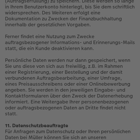
(Auftragserfüllung) zu speichern. Diese werden so lange
in Ihrem Benutzerkonto hinterlegt, bis Sie dem schriftlich
widersprechen. Des Weiteren erfolgt eine
Dokumentation zu Zwecken der Finanzbuchhaltung
innerhalb der gesetzlichen Vorgaben.
Ferner findet eine Nutzung zum Zwecke
auftragsbezogener Informations- und Erinnerungs-Mails
statt, die ein Kunde deaktivieren kann.
Persönliche Daten werden nur dann gespeichert, wenn
Sie uns diese von sich aus freiwillig, z.B. im Rahmen
einer Registrierung, einer Bestellung und der damit
verbundenen Auftragsbearbeitung, einer Umfrage,
eines Preisausschreibens oder einer Onlinebewerbung
angeben. Sie werden in den jeweiligen Eingabe- und
Kontaktformularen über den Zweck der Datenerhebung
informiert. Eine Weitergabe Ihrer personenbezogenen
oder auftragsbezogenen Daten an Dritte findet nicht
statt.
11. Datenschutzbeauftragte
Für Anfragen zum Datenschutz oder Ihren persönlichen
Daten bei Müller können Sie sich an unseren