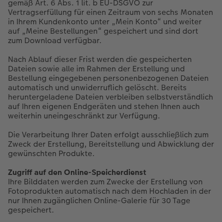
gemäß Art. 6 Abs. 1 lit. b EU-DSGVO zur
Vertragserfüllung für einen Zeitraum von sechs Monaten
in Ihrem Kundenkonto unter „Mein Konto“ und weiter
auf „Meine Bestellungen“ gespeichert und sind dort
zum Download verfügbar.
Nach Ablauf dieser Frist werden die gespeicherten
Dateien sowie alle im Rahmen der Erstellung und
Bestellung eingegebenen personenbezogenen Dateien
automatisch und unwiderruflich gelöscht. Bereits
heruntergeladene Dateien verbleiben selbstverständlich
auf Ihren eigenen Endgeräten und stehen Ihnen auch
weiterhin uneingeschränkt zur Verfügung.
Die Verarbeitung Ihrer Daten erfolgt ausschließlich zum
Zweck der Erstellung, Bereitstellung und Abwicklung der
gewünschten Produkte.
Zugriff auf den Online-Speicherdienst
Ihre Bilddaten werden zum Zwecke der Erstellung von
Fotoprodukten automatisch nach dem Hochladen in der
nur Ihnen zugänglichen Online-Galerie für 30 Tage
gespeichert.