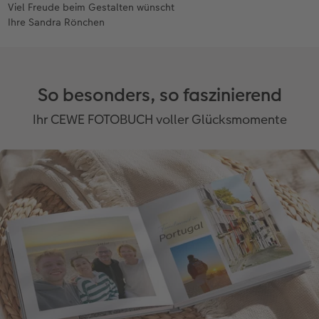
Viel Freude beim Gestalten wünscht
Ihre Sandra Rönchen
So besonders, so faszinierend
Ihr CEWE FOTOBUCH voller Glücksmomente