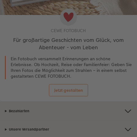
CEWE FOTOBUCH
Für großartige Geschichten vom Glück, vom
Abenteuer - vom Leben
Ein Fotobuch versammelt Erinnerungen an schöne
Erlebnisse. Ob Hochzeit, Reise oder Familienfeier: Geben Sie
Ihren Fotos die Möglichkeit zum Strahlen – in einem selbst
gestalteten CEWE FOTOBUCH.
Jetzt gestalten
Bezahlarten
Unsere Versandpartner