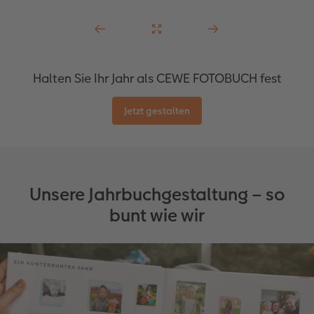
Halten Sie Ihr Jahr als CEWE FOTOBUCH fest
Jetzt gestalten
Unsere Jahrbuchgestaltung – so
bunt wie wir