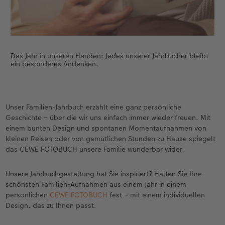
Das Jahr in unseren Händen: Jedes unserer Jahrbücher bleibt
ein besonderes Andenken.
Unser Familien-Jahrbuch erzählt eine ganz persönliche
Geschichte – über die wir uns einfach immer wieder freuen. Mit
einem bunten Design und spontanen Momentaufnahmen von
kleinen Reisen oder von gemütlichen Stunden zu Hause spiegelt
das CEWE FOTOBUCH unsere Familie wunderbar wider.
Unsere Jahrbuchgestaltung hat Sie inspiriert? Halten Sie Ihre
schönsten Familien-Aufnahmen aus einem Jahr in einem
persönlichen
CEWE FOTOBUCH
fest – mit einem individuellen
Design, das zu Ihnen passt.