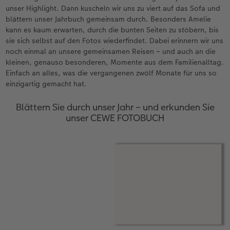
unser Highlight. Dann kuscheln wir uns zu viert auf das Sofa und
blättern unser Jahrbuch gemeinsam durch. Besonders Amelie
kann es kaum erwarten, durch die bunten Seiten zu stöbern, bis
sie sich selbst auf den Fotos wiederfindet. Dabei erinnern wir uns
noch einmal an unsere gemeinsamen Reisen – und auch an die
kleinen, genauso besonderen, Momente aus dem Familienalltag.
Einfach an alles, was die vergangenen zwölf Monate für uns so
einzigartig gemacht hat.
Blättern Sie durch unser Jahr – und erkunden Sie
unser CEWE FOTOBUCH