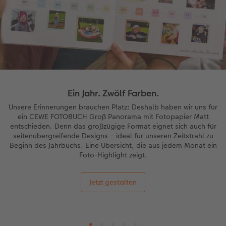
Ein Jahr. Zwölf Farben.
Unsere Erinnerungen brauchen Platz: Deshalb haben wir uns für
ein CEWE FOTOBUCH Groß Panorama mit Fotopapier Matt
entschieden. Denn das großzügige Format eignet sich auch für
seitenübergreifende Designs – ideal für unseren Zeitstrahl zu
Beginn des Jahrbuchs. Eine Übersicht, die aus jedem Monat ein
Foto-Highlight zeigt.
Jetzt gestalten