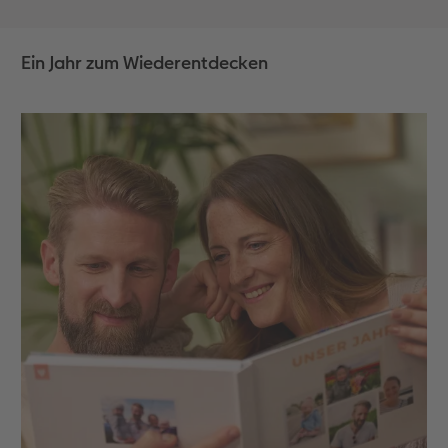
Ein Jahr zum Wiederentdecken