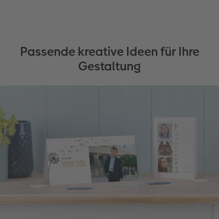
Passende kreative Ideen für Ihre
Gestaltung