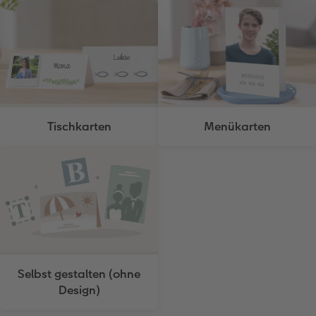
Tischkarten
Menükarten
Selbst gestalten (ohne
Design)