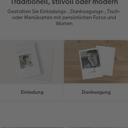
Traditionell, stilvoll oder modern
Gestalten Sie Einladungs-, Danksagungs-, Tisch-
oder Menükarten mit persönlichen Fotos und
Worten
Einladung
Danksagung