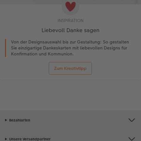
INSPIRATION
Liebevoll Danke sagen
Von der Designsauswahl bis zur Gestaltung: So gestalten
Sie einzigartige Dankeskarten mit liebevollen Designs für
Konfirmation und Kommunion.
Zum Kreativtipp
Bezahlarten
Unsere Versandpartner