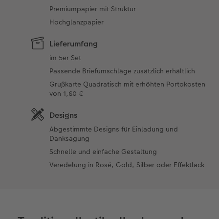
Premiumpapier mit Struktur
Hochglanzpapier
Lieferumfang
im 5er Set
Passende Briefumschläge zusätzlich erhältlich
Grußkarte Quadratisch mit erhöhten Portokosten
von 1,60 €
Designs
Abgestimmte Designs für Einladung und
Danksagung
Schnelle und einfache Gestaltung
Veredelung in Rosé, Gold, Silber oder Effektlack