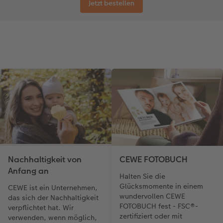
Jetzt bestellen
Nachhaltigkeit von
CEWE FOTOBUCH
Anfang an
Halten Sie die
Glücksmomente in einem
CEWE ist ein Unternehmen,
wundervollen CEWE
das sich der Nachhaltigkeit
FOTOBUCH fest - FSC®-
verpflichtet hat. Wir
zertifiziert oder mit
verwenden, wenn möglich,