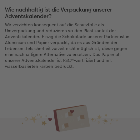
Wie nachhaltig ist die Verpackung unserer
Adventskalender?
Wir verzichten konsequent auf die Schutzfolie als
Umverpackung und reduzieren so den Plastikanteil der
Adventskalender. Einzig die Schokolade unserer Partner ist in
Aluminium und Papier verpackt, da es aus Gründen der
Lebensmittelsicherheit zurzeit nicht möglich ist, diese gegen
eine nachhaltigere Alternative zu ersetzen. Das Papier all
unserer Adventskalender ist FSC®-zertifiziert und mit
wasserbasierten Farben bedruckt.