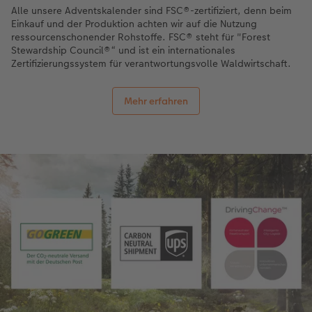
Alle unsere Adventskalender sind FSC®-zertifiziert, denn beim
Einkauf und der Produktion achten wir auf die Nutzung
ressourcenschonender Rohstoffe. FSC® steht für "Forest
Stewardship Council®“ und ist ein internationales
Zertifizierungssystem für verantwortungsvolle Waldwirtschaft.
Mehr erfahren