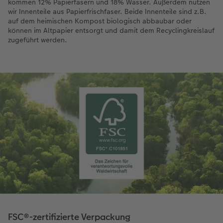
kommen 12% Papierfasern und 18% Wasser. Außerdem nutzen
wir Innenteile aus Papierfrischfaser. Beide Innenteile sind z.B.
auf dem heimischen Kompost biologisch abbaubar oder
können im Altpapier entsorgt und damit dem Recyclingkreislauf
zugeführt werden.
FSC®-zertifizierte Verpackung