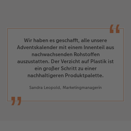
Wir haben es geschafft, alle unsere
Adventskalender mit einem Innenteil aus
nachwachsenden Rohstoffen
auszustatten. Der Verzicht auf Plastik ist
ein großer Schritt zu einer
nachhaltigeren Produktpalette.
Sandra Leopold, Marketingmanagerin