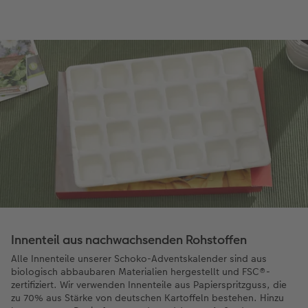
Innenteil aus nachwachsenden Rohstoffen
Alle Innenteile unserer Schoko-Adventskalender sind aus
biologisch abbaubaren Materialien hergestellt und FSC®-
zertifiziert. Wir verwenden Innenteile aus Papierspritzguss, die
zu 70% aus Stärke von deutschen Kartoffeln bestehen. Hinzu