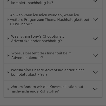
komplett nachhaltig ist?
An wen kann ich mich wenden, wenn ich
weitere Fragen zum Thema Nachhaltigkeit bei
CEWE habe?
Was ist am Tony's Chocolonely
Adventskalender nachhaltig?
Woraus besteht das Innenteil beim
Adventskalender?
Warum sind unsere Adventskalender nicht
komplett plastikfrei?
Warum ändern wir die Kommunikation auf
nachwachsende Rohstoffe?