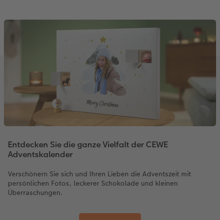
Entdecken Sie die ganze Vielfalt der CEWE
Adventskalender
Verschönern Sie sich und Ihren Lieben die Adventszeit mit
persönlichen Fotos, leckerer Schokolade und kleinen
Überraschungen.