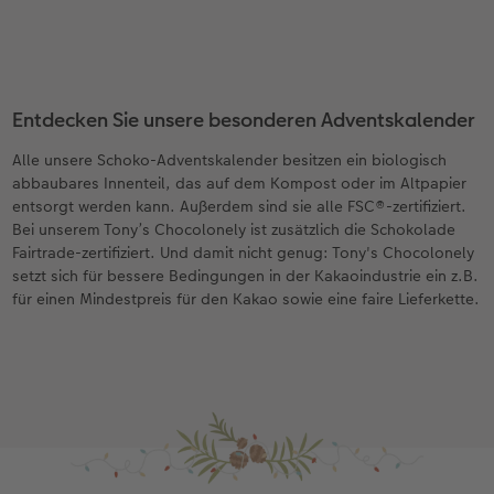
Entdecken Sie unsere besonderen Adventskalender
Alle unsere Schoko-Adventskalender besitzen ein biologisch
abbaubares Innenteil, das auf dem Kompost oder im Altpapier
entsorgt werden kann. Außerdem sind sie alle FSC®-zertifiziert.
Bei unserem Tony’s Chocolonely ist zusätzlich die Schokolade
Fairtrade-zertifiziert. Und damit nicht genug: Tony's Chocolonely
setzt sich für bessere Bedingungen in der Kakaoindustrie ein z.B.
für einen Mindestpreis für den Kakao sowie eine faire Lieferkette.