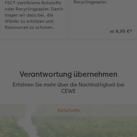
Recyclingpapier.
FSC®-zertifizierte Rohstoffe
oder Recyclingpapier. Damit
tragen wir dazu bei, die
Wälder zu schützen und
Ressourcen zu schonen.
9,95 €
*
ab
Verantwortung übernehmen
Erfahren Sie mehr über die Nachhaltigkeit bei
CEWE