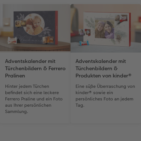
Adventskalender mit
Adventskalender mit
Türchenbildern & Ferrero
Türchenbildern &
Pralinen
Produkten von kinder®
Hinter jedem Türchen
Eine süße Überraschung von
befindet sich eine leckere
kinder® sowie ein
Ferrero Praline und ein Foto
persönliches Foto an jedem
aus Ihrer persönlichen
Tag.
Sammlung.