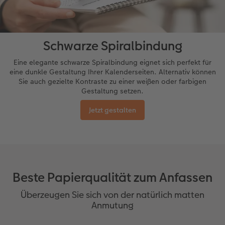
Schwarze Spiralbindung
Eine elegante schwarze Spiralbindung eignet sich perfekt für
eine dunkle Gestaltung Ihrer Kalenderseiten. Alternativ können
Sie auch gezielte Kontraste zu einer weißen oder farbigen
Gestaltung setzen.
Jetzt gestalten
Beste Papierqualität zum Anfassen
Überzeugen Sie sich von der natürlich matten
Anmutung