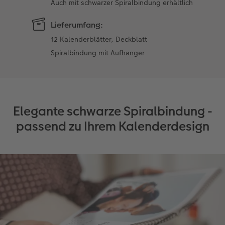
Auch mit schwarzer Spiralbindung erhältlich
Lieferumfang:
12 Kalenderblätter, Deckblatt
Spiralbindung mit Aufhänger
Elegante schwarze Spiralbindung -
passend zu Ihrem Kalenderdesign