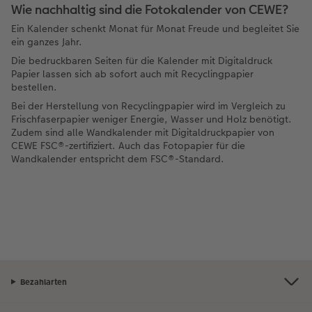
Wie nachhaltig sind die Fotokalender von CEWE?
Ein Kalender schenkt Monat für Monat Freude und begleitet Sie
ein ganzes Jahr.
Die bedruckbaren Seiten für die Kalender mit Digitaldruck
Papier lassen sich ab sofort auch mit Recyclingpapier
bestellen.
Bei der Herstellung von Recyclingpapier wird im Vergleich zu
Frischfaserpapier weniger Energie, Wasser und Holz benötigt.
Zudem sind alle Wandkalender mit Digitaldruckpapier von
CEWE FSC®-zertifiziert. Auch das Fotopapier für die
Wandkalender entspricht dem FSC®-Standard.
Bezahlarten