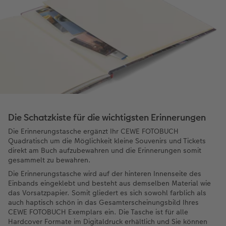
Die Schatzkiste für die wichtigsten Erinnerungen
Die Erinnerungstasche ergänzt Ihr CEWE FOTOBUCH
Quadratisch um die Möglichkeit kleine Souvenirs und Tickets
direkt am Buch aufzubewahren und die Erinnerungen somit
gesammelt zu bewahren.
Die Erinnerungstasche wird auf der hinteren Innenseite des
Einbands eingeklebt und besteht aus demselben Material wie
das Vorsatzpapier. Somit gliedert es sich sowohl farblich als
auch haptisch schön in das Gesamterscheinungsbild Ihres
CEWE FOTOBUCH Exemplars ein. Die Tasche ist für alle
Hardcover Formate im Digitaldruck erhältlich und Sie können