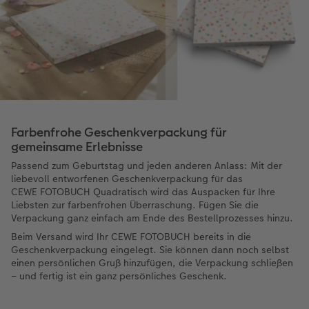
Farbenfrohe Geschenkverpackung für
gemeinsame Erlebnisse
Passend zum Geburtstag und jeden anderen Anlass: Mit der
liebevoll entworfenen Geschenkverpackung für das
CEWE FOTOBUCH Quadratisch wird das Auspacken für Ihre
Liebsten zur farbenfrohen Überraschung. Fügen Sie die
Verpackung ganz einfach am Ende des Bestellprozesses hinzu.
Beim Versand wird Ihr CEWE FOTOBUCH bereits in die
Geschenkverpackung eingelegt. Sie können dann noch selbst
einen persönlichen Gruß hinzufügen, die Verpackung schließen
– und fertig ist ein ganz persönliches Geschenk.