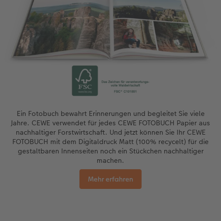
Ein Fotobuch bewahrt Erinnerungen und begleitet Sie viele
Jahre. CEWE verwendet für jedes CEWE FOTOBUCH Papier aus
nachhaltiger Forstwirtschaft. Und jetzt können Sie Ihr CEWE
FOTOBUCH mit dem Digitaldruck Matt (100% recycelt) für die
gestaltbaren Innenseiten noch ein Stückchen nachhaltiger
machen.
Mehr erfahren