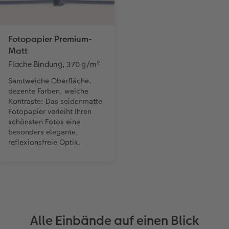
Fotopapier Premium-
Matt
Flache Bindung, 370 g/m²
Samtweiche Oberfläche,
dezente Farben, weiche
Kontraste: Das seidenmatte
Fotopapier verleiht Ihren
schönsten Fotos eine
besonders elegante,
reflexionsfreie Optik.
Alle Einbände auf einen Blick