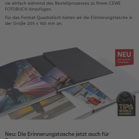
sie einfach während des Bestellprozesses zu Ihrem CEWE
FOTOBUCH hinzufügen.
Für das Format Quadratisch bieten wir die Erinnerungstasche in
der Größe 205 x 160 mm an.
Neu: Die Erinnerungstasche jetzt auch für