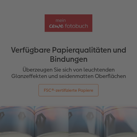
Verfügbare Papierqualitäten und
Bindungen
Überzeugen Sie sich von leuchtenden
Glanzeffekten und seidenmatten Oberflächen
FSC®-zertifizierte Papiere