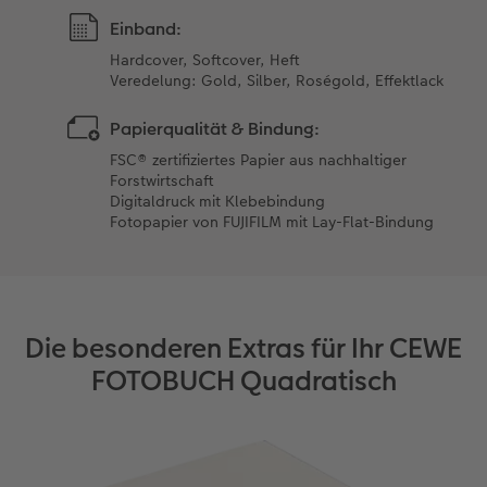
Einband:
Hardcover, Softcover, Heft
Veredelung: Gold, Silber, Roségold, Effektlack
Papierqualität & Bindung:
FSC® zertifiziertes Papier aus nachhaltiger
Forstwirtschaft
Digitaldruck mit Klebebindung
Fotopapier von FUJIFILM mit Lay-Flat-Bindung
Die besonderen Extras für Ihr CEWE
FOTOBUCH Quadratisch