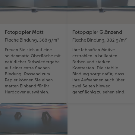
Fotopapier Matt
Fotopapier Glänzend
Flache Bindung, 368 g/m²
Flache Bindung, 382 g/m²
Freuen Sie sich auf eine
Ihre lebhaften Motive
seidenmatte Oberfläche mit
erstrahlen in brillanten
natürlicher Farbwiedergabe
Farben und starken
auf einer extra flachen
Kontrasten. Die stabile
Bindung. Passend zum
Bindung sorgt dafür, dass
Papier können Sie einen
Ihre Aufnahmen auch über
matten Einband für Ihr
zwei Seiten hinweg
Hardcover auswählen.
ganzflächig zu sehen sind.