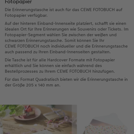
Fotopapier
Die Erinnerungstasche ist auch für das CEWE FOTOBUCH auf
Fotopapier verfügbar.
Auf der hinteren Einband-Innenseite platziert, schafft sie einen
idealen Ort für Ihre Erinnerungen wie Souvenirs oder Tickets. Im
Fotopapier-Segment wählen Sie zwischen der weißen und
schwarzen Erinnerungstasche. Somit können Sie Ihr
CEWE FOTOBUCH noch individueller und die Erinnerungstasche
auch passend zu Ihren Einband-Innenseiten gestalten.
Die Tasche ist für alle Hardcover Formate mit Fotopapier
erhältlich und Sie können sie einfach während des
Bestellprozesses zu Ihrem CEWE FOTOBUCH hinzufügen.
Für das Format Quadratisch bieten wir die Erinnerungstasche in
der Größe 205 x 140 mm an.