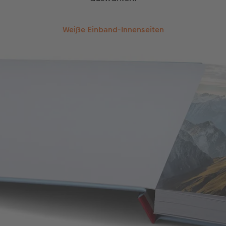
Weiße Einband-Innenseiten