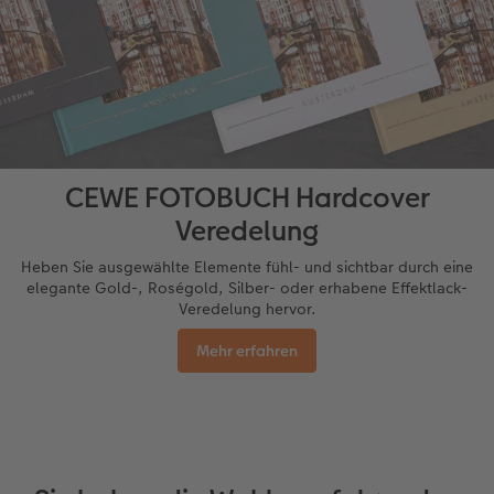
CEWE FOTOBUCH Hardcover
Veredelung
Heben Sie ausgewählte Elemente fühl- und sichtbar durch eine
elegante Gold-, Roségold, Silber- oder erhabene Effektlack-
Veredelung hervor.
Mehr erfahren